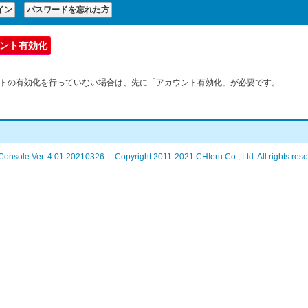
トの有効化を行っていない場合は、先に「アカウント有効化」が必要です。
Console Ver. 4.01.20210326 Copyright 2011-2021 CHIeru Co., Ltd. All rights rese