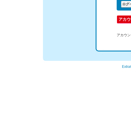
アカウン
Extra